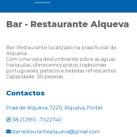
Bar - Restaurante Alqueva
Bar-Restaurante localizado na praia fluvial de
Alqueva.
Com uma vista deslumbrante sobre as águas
tranquilas, oferecemos pratos tradicionais
portugueses, petiscos e bebidas refrescantes.
Capacidade: 30 pessoas
Contactos
Praia de Alqueva, 7220, Alqueva, Portel
38.212910, -7.522740
barrestaurantealqueva@gmail.com